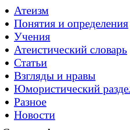
Атеизм
Понятия и определения
Учения
Атеистический словарь
Статьи
Взгляды и нравы
Юмористический разде
Разное
Новости