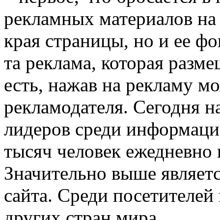
рекламных материалов на 
края страницы, но и ее фо
та реклама, которая разм
есть, нажав на рекламу м
рекламодателя. Сегодня н
лидеров среди информаци
тысяч человек ежедневно
Значительно выше являетс
сайта. Среди посетителей
других стран мира.