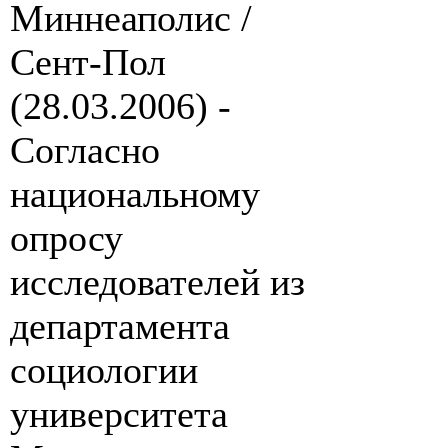
Миннеаполис /
Сент-Пол
(28.03.2006) -
Согласно
национальному
опросу
исследователей из
департамента
социологии
университета