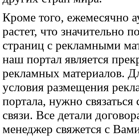
Кроме того, ежемесячно а
растет, что значительно 
страниц с рекламными ма
наш портал является пре
рекламных материалов. Дл
условия размещения рекл
портала, нужно связаться
связи. Все детали догово
менеджер свяжется с Вами