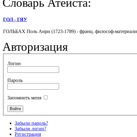
Словарь Атеиста:
ГОЛ - ГЯУ
ГОЛЬБАХ Поль Анри (1723-1789) - франц. философ-материа­лист, 
Авторизация
Логин
Пароль
Запомнить меня
Забыли пароль?
Забыли логин?
Регистрация