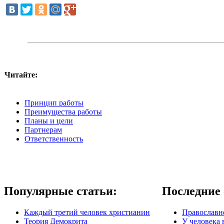
Читайте:
Принцип работы
Преимущества работы
Планы и цели
Партнерам
Ответственность
Популярные статьи:
Последние 
Каждый третий человек христианин
Православно
Теория Демокрита
У человека 