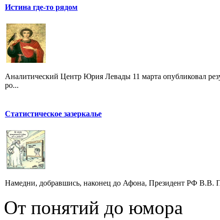
Истина где-то рядом
Аналитический Центр Юрия Левады 11 марта опубликовал резу
ро...
Статистическое зазеркалье
Намедни, добравшись, наконец до Афона, Президент РФ В.В. П
От понятий до юмора