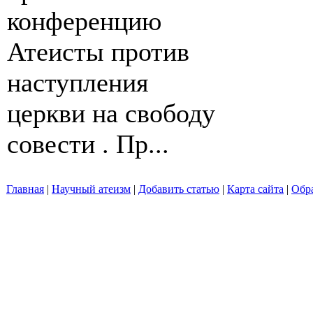
конференцию
Атеисты против
наступления
церкви на свободу
совести . Пр...
Главная
|
Научный атеизм
|
Добавить статью
|
Карта сайта
|
Обра