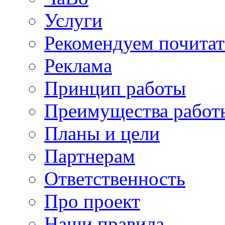
Услуги
Рекомендуем почитат
Реклама
Принцип работы
Преимущества работ
Планы и цели
Партнерам
Ответственность
Про проект
Наши правила