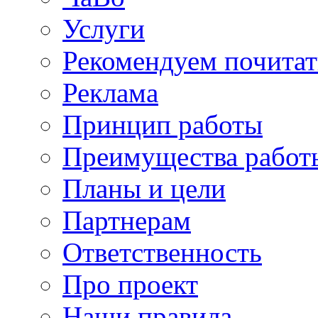
Услуги
Рекомендуем почитат
Реклама
Принцип работы
Преимущества работ
Планы и цели
Партнерам
Ответственность
Про проект
Наши правила