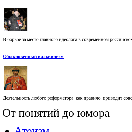
В борьбе за место главного идеолога в современном российском 
Обыкновенный кальвинизм
Деятельность любого реформатора, как правило, приводит совсем
От понятий до юмора
Атеизм