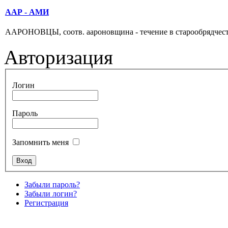
ААР - АМИ
ААРОНОВЦЫ, соотв. аароновщина - течение в старообрядчестве, 
Авторизация
Логин
Пароль
Запомнить меня
Забыли пароль?
Забыли логин?
Регистрация