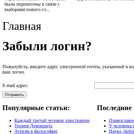
были перенесены в связи с
выборами нового гл...
Главная
Забыли логин?
Пожалуйста, введите адрес электронной почты, указанный в ва
ваш логин.
E-mail адрес:
Отправить
Популярные статьи:
Последние 
Каждый третий человек христианин
Православно
Теория Демокрита
У человека 
Атеизм в философии
Наука, библ