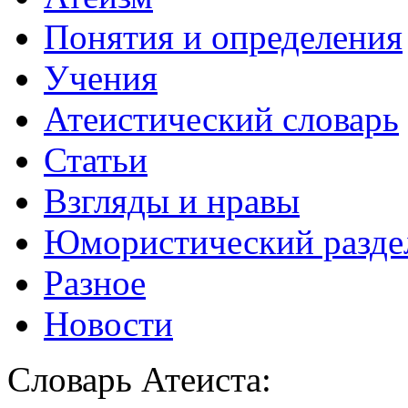
Понятия и определения
Учения
Атеистический словарь
Статьи
Взгляды и нравы
Юмористический разде
Разное
Новости
Словарь Атеиста: