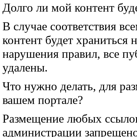
Долго ли мой контент буд
В случае соответствия вс
контент будет храниться н
нарушения правил, все п
удалены.
Что нужно делать, для ра
вашем портале?
Размещение любых ссылок
администрации запрещено