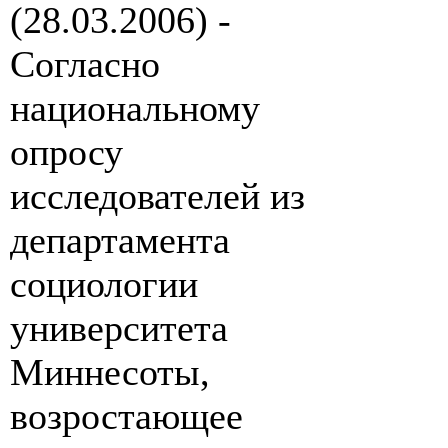
(28.03.2006) -
Согласно
национальному
опросу
исследователей из
департамента
социологии
университета
Миннесоты,
возростающее