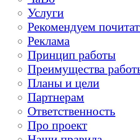
Услуги
Рекомендуем почитат
Реклама
Принцип работы
Преимущества работ
Планы и цели
Партнерам
Ответственность
Про проект
Наши правила