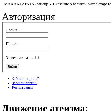
„МАХАБХАРАТА (санскр. -„Сказание о великой битве бхаратов ) 
Авторизация
Логин
Пароль
Запомнить меня
Забыли пароль?
Забыли логин?
Регистрация
Движение атеизма: