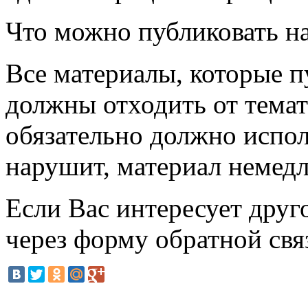
Что можно публиковать на
Все материалы, которые п
должны отходить от темат
обязательно должно испол
нарушит, материал немедл
Если Вас интересует друго
через форму обратной свя