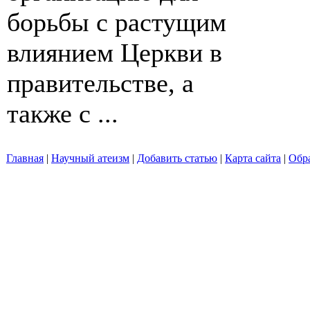
борьбы с растущим
влиянием Церкви в
правительстве, а
также с ...
Главная
|
Научный атеизм
|
Добавить статью
|
Карта сайта
|
Обра