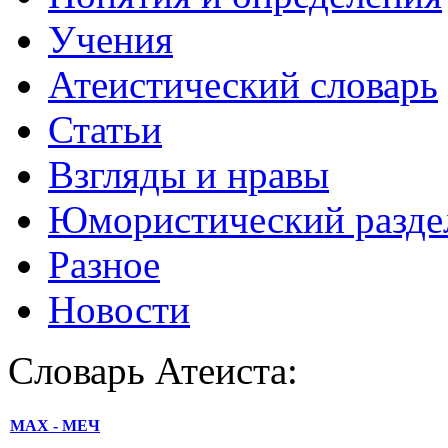
Учения
Атеистический словарь
Статьи
Взгляды и нравы
Юмористический разде
Разное
Новости
Словарь Атеиста:
МАХ - МЕЧ