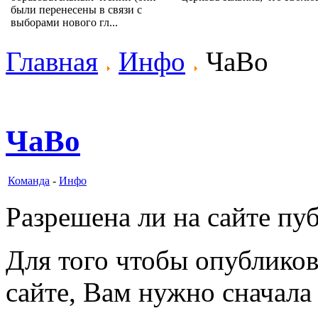
были перенесены в связи с
выборами нового гл...
Главная
Инфо
ЧаВо
ЧаВо
Команда
-
Инфо
Разрешена ли на сайте пу
Для того чтобы опубликов
сайте, Вам нужно сначала 