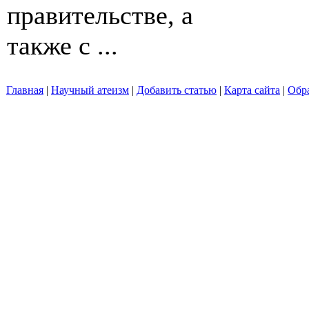
правительстве, а
также с ...
Главная
|
Научный атеизм
|
Добавить статью
|
Карта сайта
|
Обра