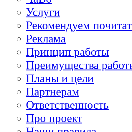
Услуги
Рекомендуем почитат
Реклама
Принцип работы
Преимущества работ
Планы и цели
Партнерам
Ответственность
Про проект
Наши правила