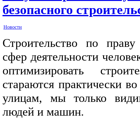
безопасного строитель
Новости
Строительство по праву
сфер деятельности челове
оптимизировать строи
стараются практически во
улицам, мы только види
людей и машин.