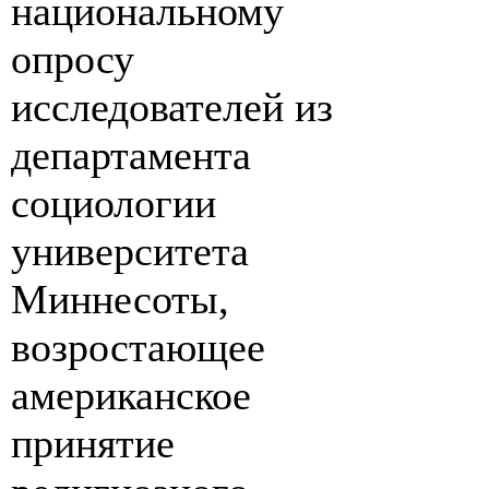
национальному
опросу
исследователей из
департамента
социологии
университета
Миннесоты,
возростающее
американское
принятие