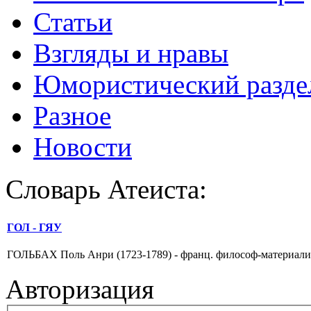
Статьи
Взгляды и нравы
Юмористический разде
Разное
Новости
Словарь Атеиста:
ГОЛ - ГЯУ
ГОЛЬБАХ Поль Анри (1723-1789) - франц. философ-материа­лист, 
Авторизация