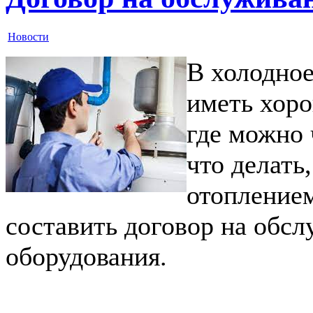
Новости
В холодное
иметь хор
где можно 
что делать
отоплением
составить договор на обсл
оборудования.