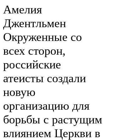
Амелия
Джентльмен
Окруженные со
всех сторон,
российские
атеисты создали
новую
организацию для
борьбы с растущим
влиянием Церкви в