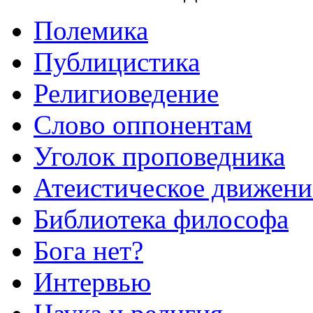
Полемика
Публицистика
Религиоведение
Слово оппонентам
Уголок проповедника
Атеистическое движени
Библиотека философа
Бога нет?
Интервью