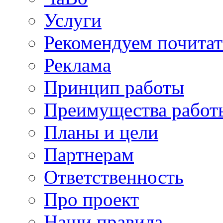
Услуги
Рекомендуем почитат
Реклама
Принцип работы
Преимущества работ
Планы и цели
Партнерам
Ответственность
Про проект
Наши правила