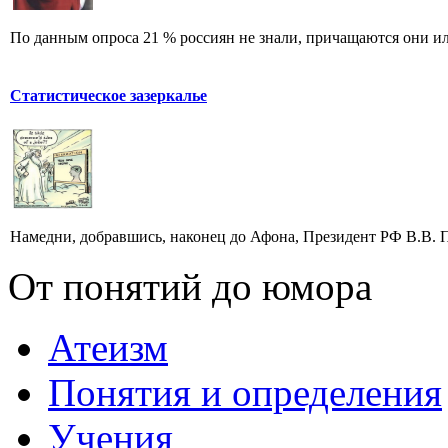
По данным опроса 21 % россиян не знали, причащаются они и
Статистическое зазеркалье
Намедни, добравшись, наконец до Афона, Президент РФ В.В. П
От понятий до юмора
Атеизм
Понятия и определения
Учения