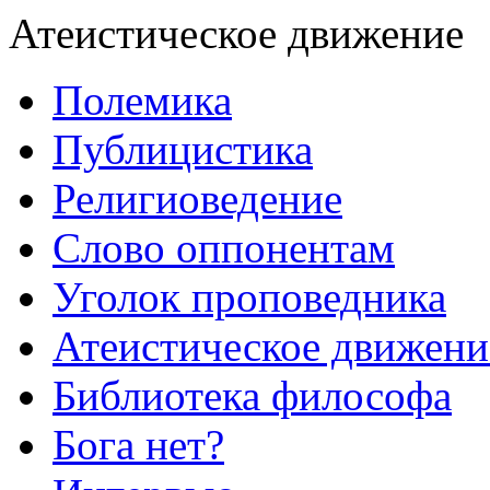
Атеистическое движение
Полемика
Публицистика
Религиоведение
Слово оппонентам
Уголок проповедника
Атеистическое движени
Библиотека философа
Бога нет?