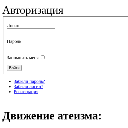
Авторизация
Логин
Пароль
Запомнить меня
Забыли пароль?
Забыли логин?
Регистрация
Движение атеизма: